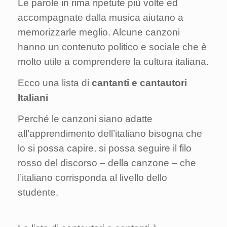
Le parole in rima ripetute più volte ed
accompagnate dalla musica aiutano a
memorizzarle meglio. Alcune canzoni
hanno un contenuto politico e sociale che è
molto utile a comprendere la cultura italiana.
Ecco una lista di
cantanti e cantautori
Italiani
Perché le canzoni siano adatte
all’apprendimento dell’italiano bisogna che
lo si possa capire, si possa seguire il filo
rosso del discorso – della canzone – che
l’italiano corrisponda al livello dello
studente.