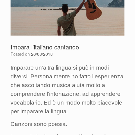
Impara l’italiano cantando
Posted on
26/08/2018
Imparare un’altra lingua si può in modi
diversi. Personalmente ho fatto l’esperienza
che ascoltando musica aiuta molto a
comprendere l’intonazione, ad apprendere
vocabolario. Ed è un modo molto piacevole
per imparare la lingua.
Canzoni sono poesia.