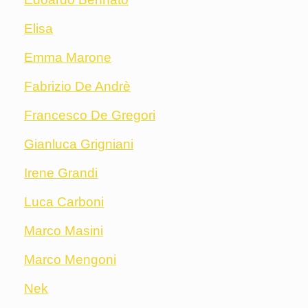
Elisa
Emma Marone
Fabrizio De Andrè
Francesco De Gregori
Gianluca Grigniani
Irene Grandi
Luca Carboni
Marco Masini
Marco Mengoni
Nek