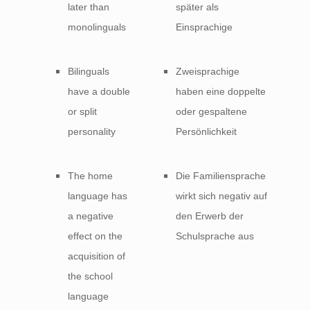
later than
später als
monolinguals
Einsprachige
Bilinguals
Zweisprachige
have a double
haben eine doppelte
or split
oder gespaltene
personality
Persönlichkeit
The home
Die Familiensprache
language has
wirkt sich negativ auf
a negative
den Erwerb der
effect on the
Schulsprache aus
acquisition of
the school
language