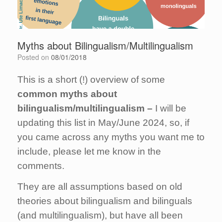
Myths about Bilingualism/Multilingualism
Posted on
08/01/2018
This is a short (!) overview of some
common myths about
bilingualism/multilingualism –
I will be
updating this list in May/June 2024, so, if
you came across any myths you want me to
include, please let me know in the
comments.
They are all assumptions based on old
theories about bilingualism and bilinguals
(and multilingualism), but have all been