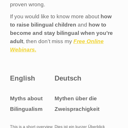
proven wrong.
If you would like to know more about
how
to raise bilingual children
and
how to
become and stay bilingual when you’re
adult
, then don’t miss my
Free Online
Webinars.
English
Deutsch
Myths about
Mythen über die
Bilingualism
Zweisprachigkeit
This is a short overview
Dies ist ein kurzer Überblick