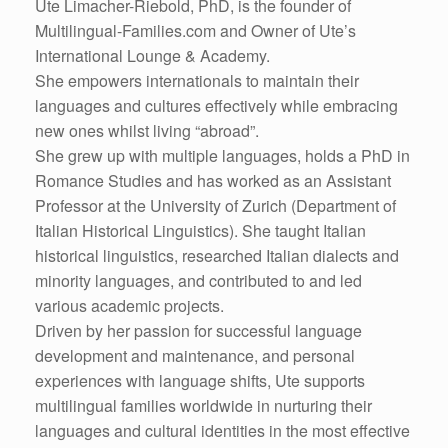
Ute Limacher-Riebold, PhD, is the founder of
Multilingual-Families.com and Owner of Ute’s
International Lounge & Academy.
She empowers internationals to maintain their
languages and cultures effectively while embracing
new ones whilst living “abroad”.
She grew up with multiple languages, holds a PhD in
Romance Studies and has worked as an Assistant
Professor at the University of Zurich (Department of
Italian Historical Linguistics). She taught Italian
historical linguistics, researched Italian dialects and
minority languages, and contributed to and led
various academic projects.
Driven by her passion for successful language
development and maintenance, and personal
experiences with language shifts, Ute supports
multilingual families worldwide in nurturing their
languages and cultural identities in the most effective